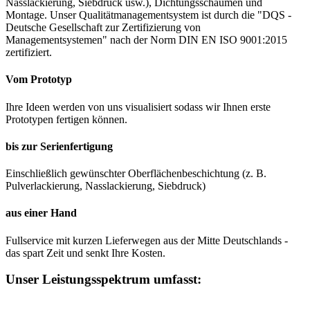
Nasslackierung, Siebdruck usw.), Dichtungsschäumen und
Montage. Unser Qualitätmanagementsystem ist durch die "DQS -
Deutsche Gesellschaft zur Zertifizierung von
Managementsystemen" nach der Norm DIN EN ISO 9001:2015
zertifiziert.
Vom Prototyp
Ihre Ideen werden von uns visualisiert sodass wir Ihnen erste
Prototypen fertigen können.
bis zur Serienfertigung
Einschließlich gewünschter Oberflächenbeschichtung (z. B.
Pulverlackierung, Nasslackierung, Siebdruck)
aus einer Hand
Fullservice mit kurzen Lieferwegen aus der Mitte Deutschlands -
das spart Zeit und senkt Ihre Kosten.
Unser Leistungsspektrum umfasst: