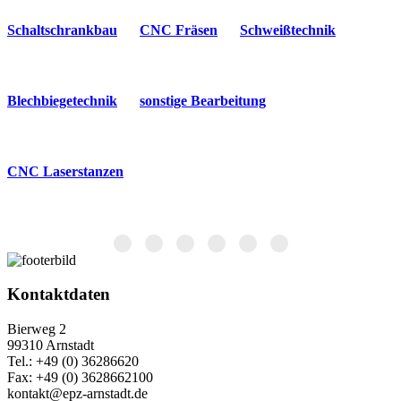
Schaltschrankbau
CNC Fräsen
Schweißtechnik
Blechbiegetechnik
sonstige Bearbeitung
CNC Laserstanzen
Kontaktdaten
Bierweg 2
99310 Arnstadt
Tel.: +49 (0) 36286620
Fax: +49 (0) 3628662100
kontakt@epz-arnstadt.de