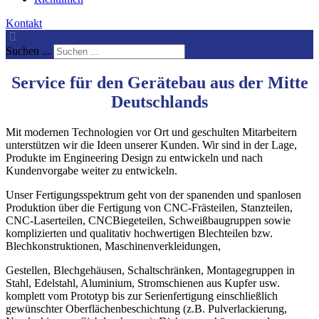
Kontakt
Suchen ...
Service für den Gerätebau aus der Mitte
Deutschlands
Mit modernen Technologien vor Ort und geschulten Mitarbeitern
unterstützen wir die Ideen unserer Kunden. Wir sind in der Lage,
Produkte im Engineering Design zu entwickeln und nach
Kundenvorgabe weiter zu entwickeln.
Unser Fertigungsspektrum geht von der spanenden und spanlosen
Produktion über die Fertigung von CNC-Frästeilen, Stanzteilen,
CNC-Laserteilen, CNCBiegeteilen, Schweißbaugruppen sowie
komplizierten und qualitativ hochwertigen Blechteilen bzw.
Blechkonstruktionen, Maschinenverkleidungen,
Gestellen, Blechgehäusen, Schaltschränken, Montagegruppen in
Stahl, Edelstahl, Aluminium, Stromschienen aus Kupfer usw.
komplett vom Prototyp bis zur Serienfertigung einschließlich
gewünschter Oberflächenbeschichtung (z.B. Pulverlackierung,