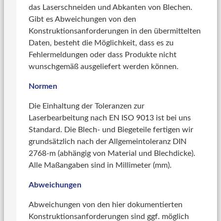
das Laserschneiden und Abkanten von Blechen.
Gibt es Abweichungen von den
Konstruktionsanforderungen in den übermittelten
Daten, besteht die Möglichkeit, dass es zu
Fehlermeldungen oder dass Produkte nicht
wunschgemäß ausgeliefert werden können.
Normen
Die Einhaltung der Toleranzen zur
Laserbearbeitung nach EN ISO 9013 ist bei uns
Standard. Die Blech- und Biegeteile fertigen wir
grundsätzlich nach der Allgemeintoleranz DIN
2768-m (abhängig von Material und Blechdicke).
Alle Maßangaben sind in Millimeter (mm).
Abweichungen
Abweichungen von den hier dokumentierten
Konstruktionsanforderungen sind ggf. möglich