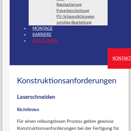
Nasslackierung
Pulverbeschichtung
PU-Schaumdichtungen
sonstige Bearbeitung
MONTAGE
KARRIERE
RICHTLINIEN
KONTAKT
Konstruktionsanforderungen
Laserschneiden
Richtlinien
Für einen reibungslosen Prozess gelten gewisse
Konstruktionsanforderungen bei der Fertigung für