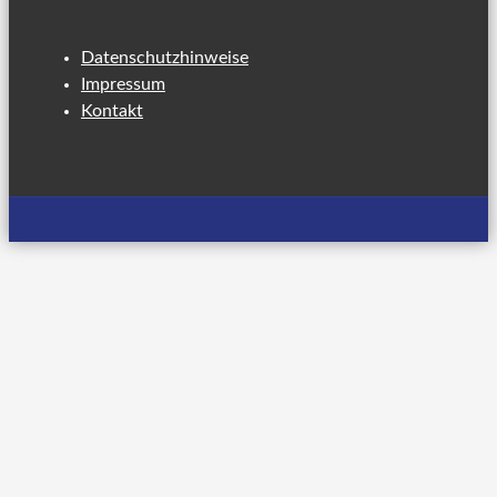
Datenschutzhinweise
Impressum
Kontakt