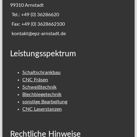
99310 Arnstadt
Tel.: +49 (0) 36286620
Fax: +49 (0) 3628662100
kontakt@epz-arnstadt.de
Leistungsspektrum
Schaltschrankbau
CNC Fräsen
Schweißtechnik
Blechbiegetechnik
sonstige Bearbeitung
CNC Laserstanzen
Rechtliche Hinweise